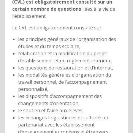
(CVL) est obligatoirement consulté sur un
certain nombre de questions
liées à la vie de
l’établissement.
Le CVL est obligatoirement consulté sur :
les principes généraux de l’organisation des
études et du temps scolaire,
l’élaboration et la modification du projet
d’établissement et du règlement intérieur,
les questions de restauration et d’internat,
les modalités générales d’organisation du
travail personnel, de l’accompagnement
personnalisé,
les dispositifs d’accompagnement des
changements d’orientation,
le soutien et l’aide aux élèves,
les échanges linguistiques et culturels en
partenariat avec les établissement
d’enseignement européens et étrangers,