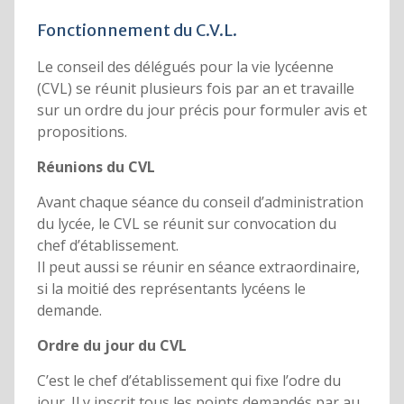
Fonctionnement du C.V.L.
Le conseil des délégués pour la vie lycéenne
(CVL) se réunit plusieurs fois par an et travaille
sur un ordre du jour précis pour formuler avis et
propositions.
Réunions du CVL
Avant chaque séance du conseil d’administration
du lycée, le CVL se réunit sur convocation du
chef d’établissement.
Il peut aussi se réunir en séance extraordinaire,
si la moitié des représentants lycéens le
demande.
Ordre du jour du CVL
C’est le chef d’établissement qui fixe l’odre du
jour. Il y inscrit tous les points demandés par au