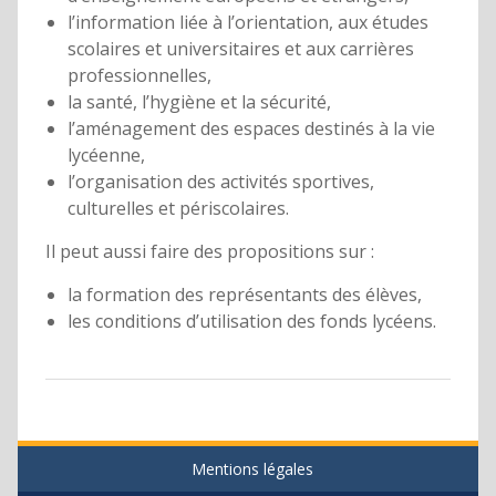
l’information liée à l’orientation, aux études
scolaires et universitaires et aux carrières
professionnelles,
la santé, l’hygiène et la sécurité,
l’aménagement des espaces destinés à la vie
lycéenne,
l’organisation des activités sportives,
culturelles et périscolaires.
Il peut aussi faire des propositions sur :
la formation des représentants des élèves,
les conditions d’utilisation des fonds lycéens.
Mentions légales