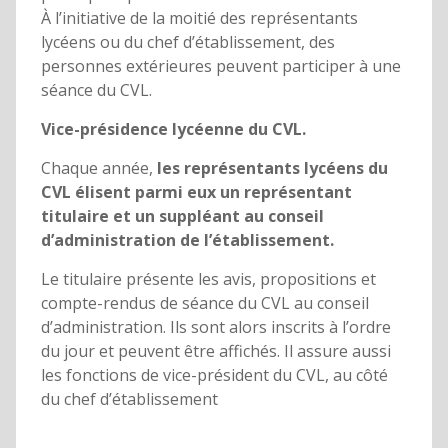
À l’initiative de la moitié des représentants
lycéens ou du chef d’établissement, des
personnes extérieures peuvent participer à une
séance du CVL.
Vice-présidence lycéenne du CVL.
Chaque année,
les représentants lycéens du
CVL élisent parmi eux un représentant
titulaire et un suppléant au conseil
d’administration de l’établissement.
Le titulaire présente les avis, propositions et
compte-rendus de séance du CVL au conseil
d’administration. Ils sont alors inscrits à l’ordre
du jour et peuvent être affichés. Il assure aussi
les fonctions de vice-président du CVL, au côté
du chef d’établissement