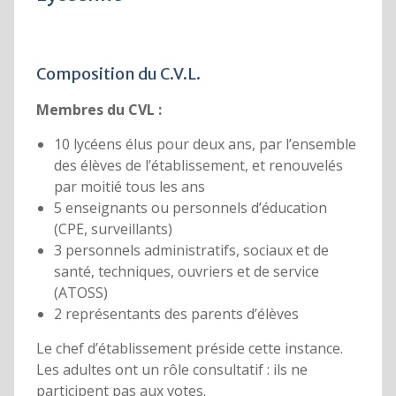
Composition du C.V.L.
Membres du CVL :
10 lycéens élus pour deux ans, par l’ensemble
des élèves de l’établissement, et renouvelés
par moitié tous les ans
5 enseignants ou personnels d’éducation
(CPE, surveillants)
3 personnels administratifs, sociaux et de
santé, techniques, ouvriers et de service
(ATOSS)
2 représentants des parents d’élèves
Le chef d’établissement préside cette instance.
Les adultes ont un rôle consultatif : ils ne
participent pas aux votes.