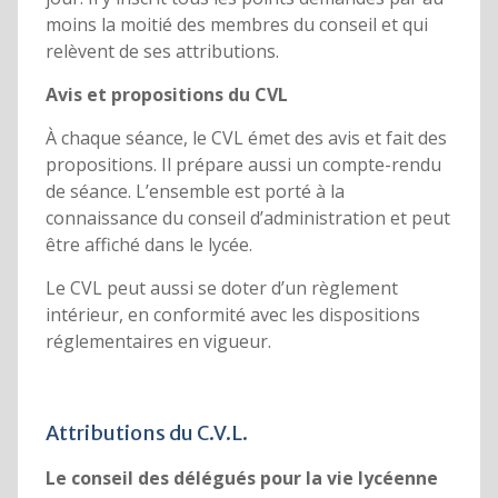
moins la moitié des membres du conseil et qui
relèvent de ses attributions.
Avis et propositions du CVL
À chaque séance, le CVL émet des avis et fait des
propositions. Il prépare aussi un compte-rendu
de séance. L’ensemble est porté à la
connaissance du conseil d’administration et peut
être affiché dans le lycée.
Le CVL peut aussi se doter d’un règlement
intérieur, en conformité avec les dispositions
réglementaires en vigueur.
Attributions du C.V.L.
Le conseil des délégués pour la vie lycéenne