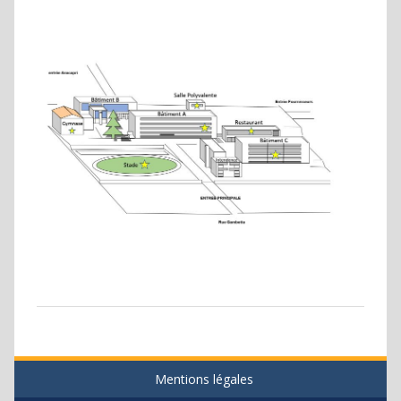
Mentions légales